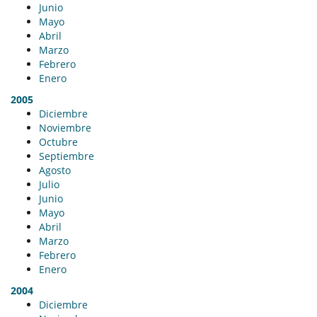
Junio
Mayo
Abril
Marzo
Febrero
Enero
2005
Diciembre
Noviembre
Octubre
Septiembre
Agosto
Julio
Junio
Mayo
Abril
Marzo
Febrero
Enero
2004
Diciembre