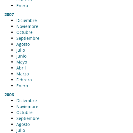
Enero
2007
Diciembre
Noviembre
Octubre
Septiembre
Agosto
Julio
Junio
Mayo
Abril
Marzo
Febrero
Enero
2006
Diciembre
Noviembre
Octubre
Septiembre
Agosto
Julio