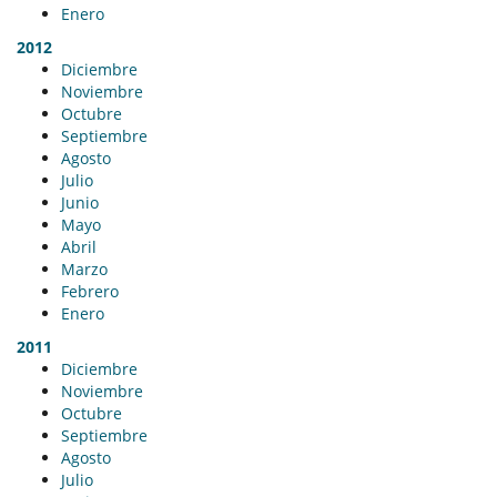
Enero
2012
Diciembre
Noviembre
Octubre
Septiembre
Agosto
Julio
Junio
Mayo
Abril
Marzo
Febrero
Enero
2011
Diciembre
Noviembre
Octubre
Septiembre
Agosto
Julio