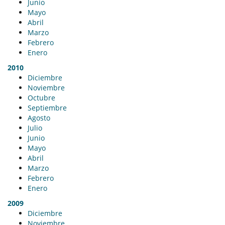
Junio
Mayo
Abril
Marzo
Febrero
Enero
2010
Diciembre
Noviembre
Octubre
Septiembre
Agosto
Julio
Junio
Mayo
Abril
Marzo
Febrero
Enero
2009
Diciembre
Noviembre