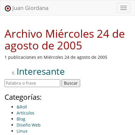
Juan Giordana
Menu
Archivo Miércoles 24 de
agosto de 2005
1 publicaciones en Miércoles 24 de agosto de 2005
Interesante
Categorías:
&Roll
Artículos
Blog
Diseño Web
Linux