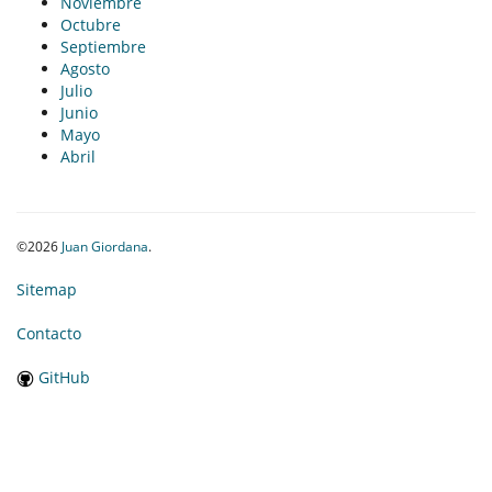
Noviembre
Octubre
Septiembre
Agosto
Julio
Junio
Mayo
Abril
©2026
Juan Giordana
.
Sitemap
Contacto
GitHub