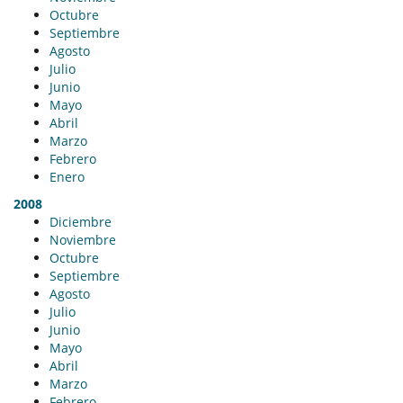
Octubre
Septiembre
Agosto
Julio
Junio
Mayo
Abril
Marzo
Febrero
Enero
2008
Diciembre
Noviembre
Octubre
Septiembre
Agosto
Julio
Junio
Mayo
Abril
Marzo
Febrero