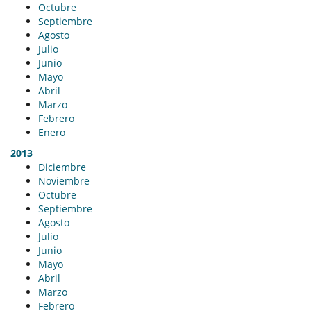
Octubre
Septiembre
Agosto
Julio
Junio
Mayo
Abril
Marzo
Febrero
Enero
2013
Diciembre
Noviembre
Octubre
Septiembre
Agosto
Julio
Junio
Mayo
Abril
Marzo
Febrero