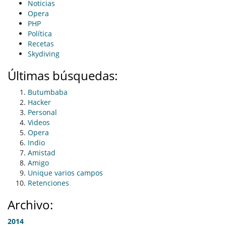
Noticias
Opera
PHP
Política
Recetas
Skydiving
Últimas búsquedas:
Butumbaba
Hacker
Personal
Videos
Opera
Indio
Amistad
Amigo
Unique varios campos
Retenciones
Archivo:
2014