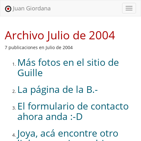
Juan Giordana
Menu
Archivo Julio de 2004
7 publicaciones en Julio de 2004
Más fotos en el sitio de
Guille
La página de la B.-
El formulario de contacto
ahora anda :-D
Joya, acá encontre otro