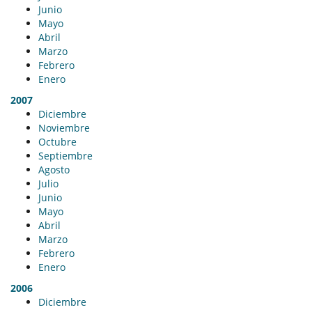
Junio
Mayo
Abril
Marzo
Febrero
Enero
2007
Diciembre
Noviembre
Octubre
Septiembre
Agosto
Julio
Junio
Mayo
Abril
Marzo
Febrero
Enero
2006
Diciembre