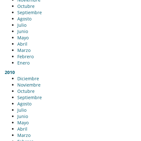
Octubre
Septiembre
Agosto
Julio
Junio
Mayo
Abril
Marzo
Febrero
Enero
2010
Diciembre
Noviembre
Octubre
Septiembre
Agosto
Julio
Junio
Mayo
Abril
Marzo