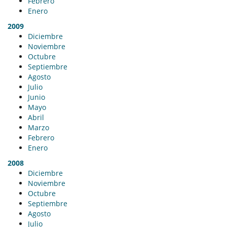
Febrero
Enero
2009
Diciembre
Noviembre
Octubre
Septiembre
Agosto
Julio
Junio
Mayo
Abril
Marzo
Febrero
Enero
2008
Diciembre
Noviembre
Octubre
Septiembre
Agosto
Julio