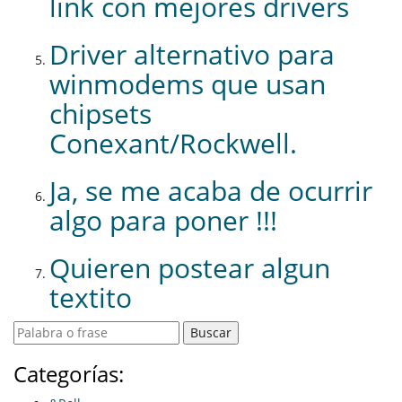
link con mejores drivers
Driver alternativo para
winmodems que usan
chipsets
Conexant/Rockwell.
Ja, se me acaba de ocurrir
algo para poner !!!
Quieren postear algun
textito
Categorías: