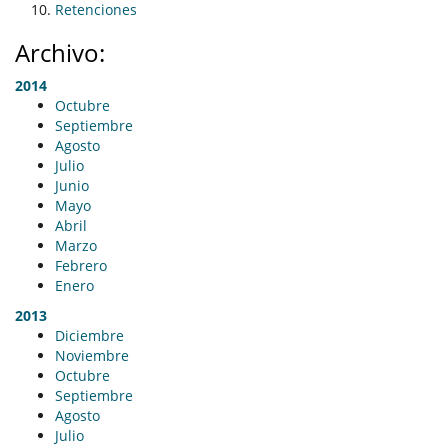
Retenciones
Archivo:
2014
Octubre
Septiembre
Agosto
Julio
Junio
Mayo
Abril
Marzo
Febrero
Enero
2013
Diciembre
Noviembre
Octubre
Septiembre
Agosto
Julio