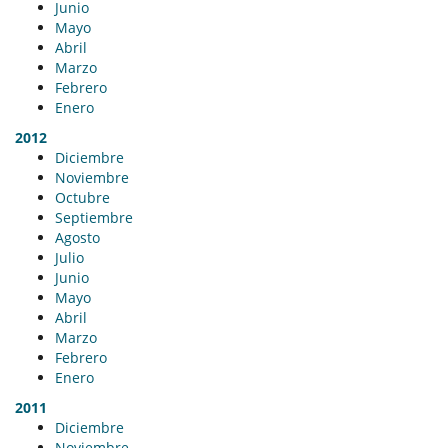
Junio
Mayo
Abril
Marzo
Febrero
Enero
2012
Diciembre
Noviembre
Octubre
Septiembre
Agosto
Julio
Junio
Mayo
Abril
Marzo
Febrero
Enero
2011
Diciembre
Noviembre