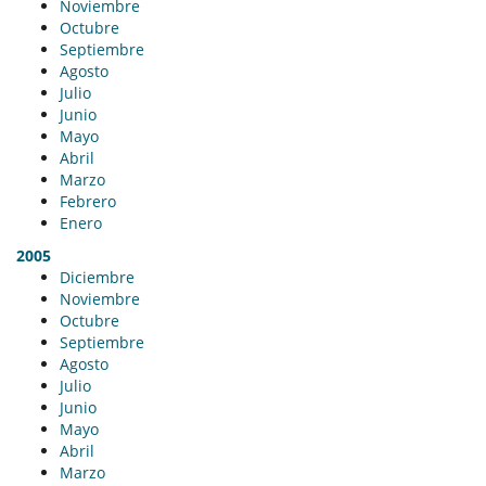
Noviembre
Octubre
Septiembre
Agosto
Julio
Junio
Mayo
Abril
Marzo
Febrero
Enero
2005
Diciembre
Noviembre
Octubre
Septiembre
Agosto
Julio
Junio
Mayo
Abril
Marzo