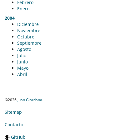
Febrero
Enero
2004
Diciembre
Noviembre
Octubre
Septiembre
Agosto
Julio
Junio
Mayo
Abril
©2026
Juan Giordana
.
Sitemap
Contacto
GitHub