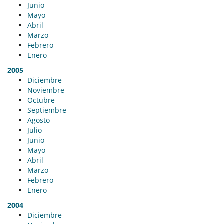
Junio
Mayo
Abril
Marzo
Febrero
Enero
2005
Diciembre
Noviembre
Octubre
Septiembre
Agosto
Julio
Junio
Mayo
Abril
Marzo
Febrero
Enero
2004
Diciembre