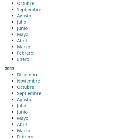
Octubre
Septiembre
Agosto
Julio
Junio
Mayo
Abril
Marzo
Febrero
Enero
2013
Diciembre
Noviembre
Octubre
Septiembre
Agosto
Julio
Junio
Mayo
Abril
Marzo
Febrero