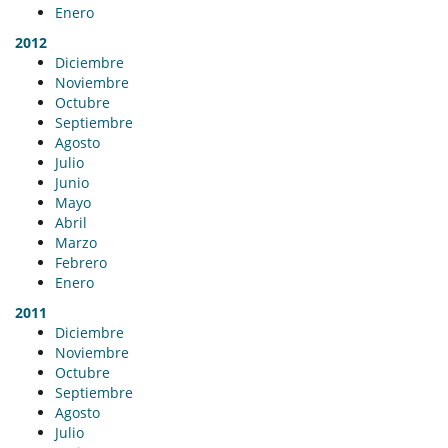
Enero
2012
Diciembre
Noviembre
Octubre
Septiembre
Agosto
Julio
Junio
Mayo
Abril
Marzo
Febrero
Enero
2011
Diciembre
Noviembre
Octubre
Septiembre
Agosto
Julio