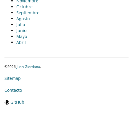
Noviembre
Octubre
Septiembre
Agosto
Julio
Junio
Mayo
Abril
©2026
Juan Giordana
.
Sitemap
Contacto
GitHub