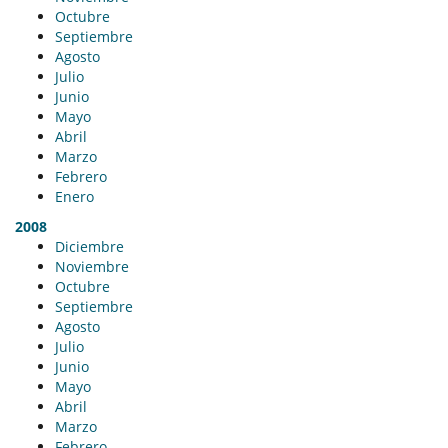
Octubre
Septiembre
Agosto
Julio
Junio
Mayo
Abril
Marzo
Febrero
Enero
2008
Diciembre
Noviembre
Octubre
Septiembre
Agosto
Julio
Junio
Mayo
Abril
Marzo
Febrero