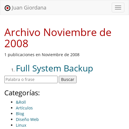
Juan Giordana
Menu
Archivo Noviembre de
2008
1 publicaciones en Noviembre de 2008
Full System Backup
Categorías:
&Roll
Artículos
Blog
Diseño Web
Linux