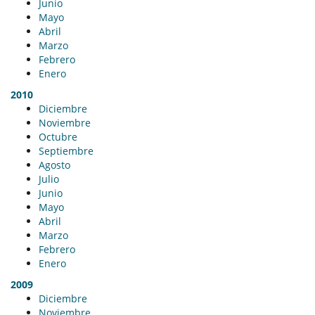
Junio
Mayo
Abril
Marzo
Febrero
Enero
2010
Diciembre
Noviembre
Octubre
Septiembre
Agosto
Julio
Junio
Mayo
Abril
Marzo
Febrero
Enero
2009
Diciembre
Noviembre