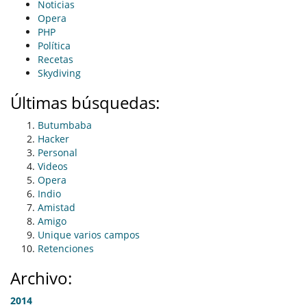
Noticias
Opera
PHP
Política
Recetas
Skydiving
Últimas búsquedas:
Butumbaba
Hacker
Personal
Videos
Opera
Indio
Amistad
Amigo
Unique varios campos
Retenciones
Archivo:
2014