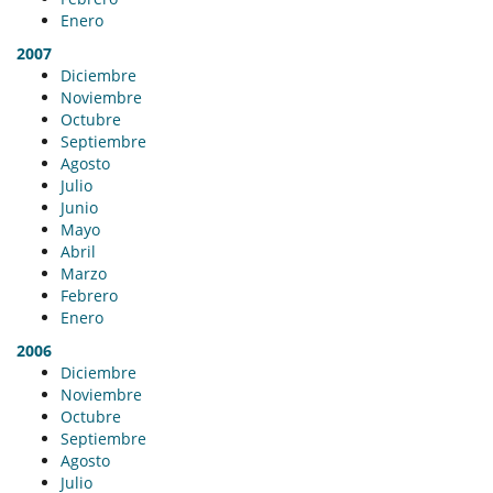
Enero
2007
Diciembre
Noviembre
Octubre
Septiembre
Agosto
Julio
Junio
Mayo
Abril
Marzo
Febrero
Enero
2006
Diciembre
Noviembre
Octubre
Septiembre
Agosto
Julio