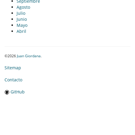
Septiembre
Agosto
Julio
Junio
Mayo
Abril
©2026
Juan Giordana
.
Sitemap
Contacto
GitHub