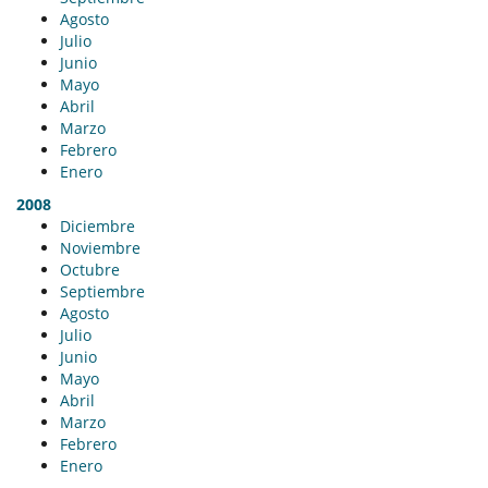
Agosto
Julio
Junio
Mayo
Abril
Marzo
Febrero
Enero
2008
Diciembre
Noviembre
Octubre
Septiembre
Agosto
Julio
Junio
Mayo
Abril
Marzo
Febrero
Enero