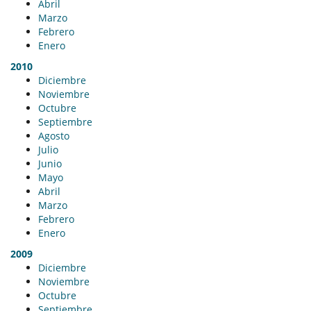
Abril
Marzo
Febrero
Enero
2010
Diciembre
Noviembre
Octubre
Septiembre
Agosto
Julio
Junio
Mayo
Abril
Marzo
Febrero
Enero
2009
Diciembre
Noviembre
Octubre
Septiembre