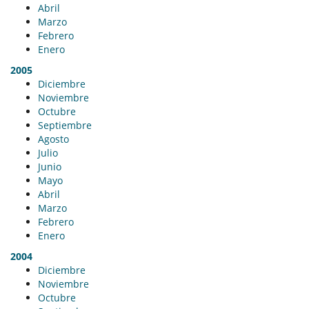
Abril
Marzo
Febrero
Enero
2005
Diciembre
Noviembre
Octubre
Septiembre
Agosto
Julio
Junio
Mayo
Abril
Marzo
Febrero
Enero
2004
Diciembre
Noviembre
Octubre