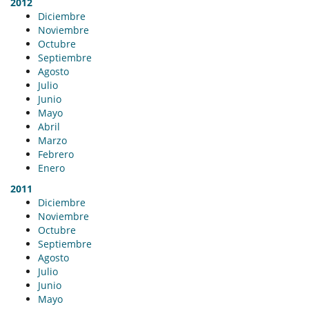
2012
Diciembre
Noviembre
Octubre
Septiembre
Agosto
Julio
Junio
Mayo
Abril
Marzo
Febrero
Enero
2011
Diciembre
Noviembre
Octubre
Septiembre
Agosto
Julio
Junio
Mayo