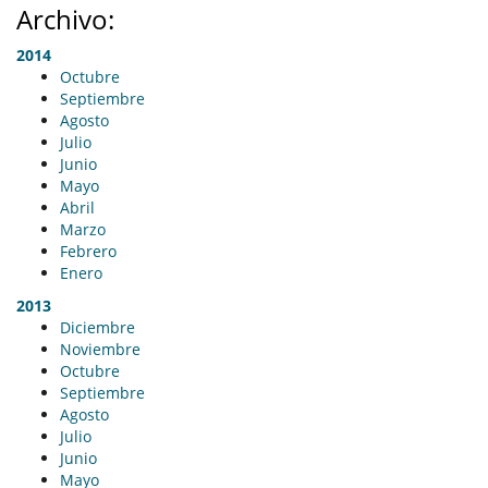
Archivo:
2014
Octubre
Septiembre
Agosto
Julio
Junio
Mayo
Abril
Marzo
Febrero
Enero
2013
Diciembre
Noviembre
Octubre
Septiembre
Agosto
Julio
Junio
Mayo