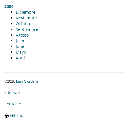
2004
Diciembre
Noviembre
Octubre
Septiembre
Agosto
Julio
Junio
Mayo
Abril
©2026
Juan Giordana
.
Sitemap
Contacto
GitHub