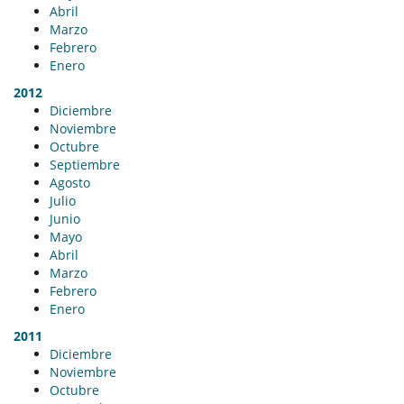
Abril
Marzo
Febrero
Enero
2012
Diciembre
Noviembre
Octubre
Septiembre
Agosto
Julio
Junio
Mayo
Abril
Marzo
Febrero
Enero
2011
Diciembre
Noviembre
Octubre