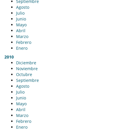
Septiembre
Agosto
Julio
Junio
Mayo
Abril
Marzo
Febrero
Enero
2010
Diciembre
Noviembre
Octubre
Septiembre
Agosto
Julio
Junio
Mayo
Abril
Marzo
Febrero
Enero