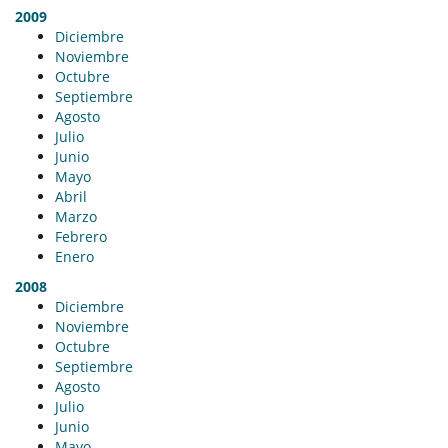
2009
Diciembre
Noviembre
Octubre
Septiembre
Agosto
Julio
Junio
Mayo
Abril
Marzo
Febrero
Enero
2008
Diciembre
Noviembre
Octubre
Septiembre
Agosto
Julio
Junio
Mayo