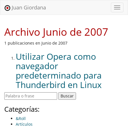
Juan Giordana
Menu
Archivo Junio de 2007
1 publicaciones en Junio de 2007
Utilizar Opera como
navegador
predeterminado para
Thunderbird en Linux
Categorías:
&Roll
Artículos