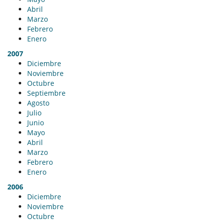
Abril
Marzo
Febrero
Enero
2007
Diciembre
Noviembre
Octubre
Septiembre
Agosto
Julio
Junio
Mayo
Abril
Marzo
Febrero
Enero
2006
Diciembre
Noviembre
Octubre