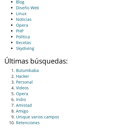
Blog
Diseño Web
Linux
Noticias
Opera
PHP
Política
Recetas
Skydiving
Últimas búsquedas:
Butumbaba
Hacker
Personal
Videos
Opera
Indio
Amistad
Amigo
Unique varios campos
Retenciones