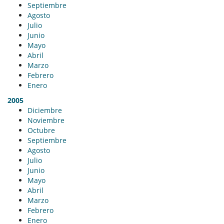
Septiembre
Agosto
Julio
Junio
Mayo
Abril
Marzo
Febrero
Enero
2005
Diciembre
Noviembre
Octubre
Septiembre
Agosto
Julio
Junio
Mayo
Abril
Marzo
Febrero
Enero