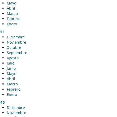
Mayo
Abril
Marzo
Febrero
Enero
011
Diciembre
Noviembre
Octubre
Septiembre
Agosto
Julio
Junio
Mayo
Abril
Marzo
Febrero
Enero
010
Diciembre
Noviembre