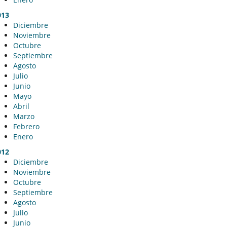
013
Diciembre
Noviembre
Octubre
Septiembre
Agosto
Julio
Junio
Mayo
Abril
Marzo
Febrero
Enero
012
Diciembre
Noviembre
Octubre
Septiembre
Agosto
Julio
Junio