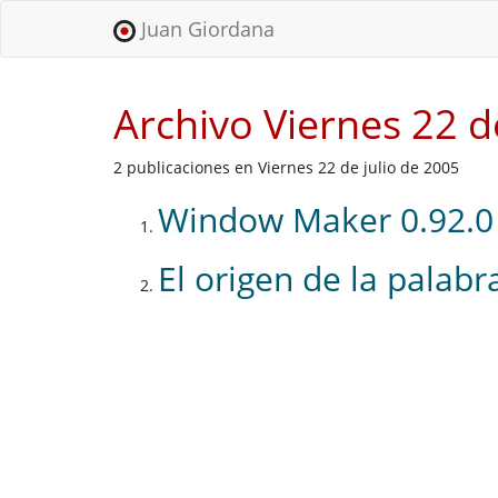
Juan Giordana
Archivo Viernes 22 d
2 publicaciones en Viernes 22 de julio de 2005
Window Maker 0.92.0
El origen de la palab