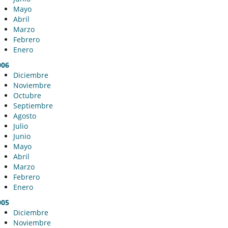
Mayo
Abril
Marzo
Febrero
Enero
006
Diciembre
Noviembre
Octubre
Septiembre
Agosto
Julio
Junio
Mayo
Abril
Marzo
Febrero
Enero
005
Diciembre
Noviembre