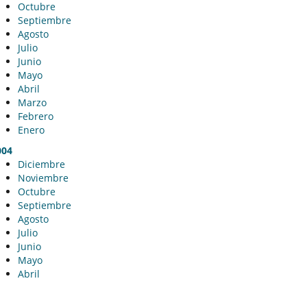
Octubre
Septiembre
Agosto
Julio
Junio
Mayo
Abril
Marzo
Febrero
Enero
004
Diciembre
Noviembre
Octubre
Septiembre
Agosto
Julio
Junio
Mayo
Abril