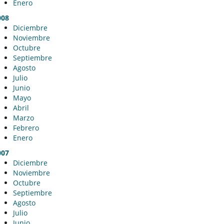
Enero
008
Diciembre
Noviembre
Octubre
Septiembre
Agosto
Julio
Junio
Mayo
Abril
Marzo
Febrero
Enero
007
Diciembre
Noviembre
Octubre
Septiembre
Agosto
Julio
Junio