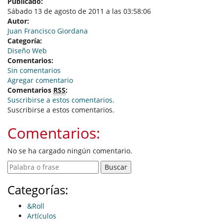
Publicado:
Sábado 13 de agosto de 2011 a las 03:58:06
Autor:
Juan Francisco Giordana
Categoría:
Diseño Web
Comentarios:
Sin comentarios
Agregar comentario
Comentarios
RSS
:
Suscribirse a estos comentarios.
Suscribirse a estos comentarios.
Comentarios:
No se ha cargado ningún comentario.
Categorías:
&Roll
Artículos