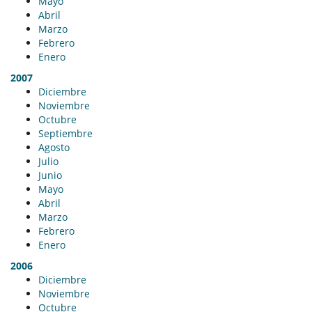
Mayo
Abril
Marzo
Febrero
Enero
2007
Diciembre
Noviembre
Octubre
Septiembre
Agosto
Julio
Junio
Mayo
Abril
Marzo
Febrero
Enero
2006
Diciembre
Noviembre
Octubre