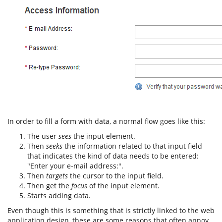
In order to fill a form with data, a normal flow goes like this:
The user
sees
the input element.
Then
seeks
the information related to that input field
that indicates the kind of data needs to be entered:
"Enter your e-mail address:".
Then
targets
the cursor to the input field.
Then get the
focus
of the input element.
Starts adding data.
Even though this is something that is strictly linked to the web
application design, these are some reasons that often annoy