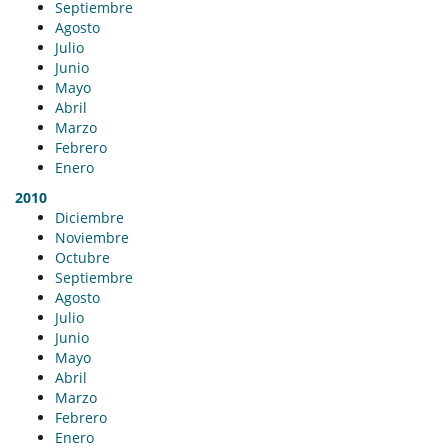
Septiembre
Agosto
Julio
Junio
Mayo
Abril
Marzo
Febrero
Enero
2010
Diciembre
Noviembre
Octubre
Septiembre
Agosto
Julio
Junio
Mayo
Abril
Marzo
Febrero
Enero