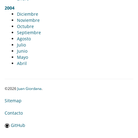
2004
Diciembre
Noviembre
Octubre
Septiembre
Agosto
Julio
Junio
Mayo
Abril
©2026
Juan Giordana
.
Sitemap
Contacto
GitHub