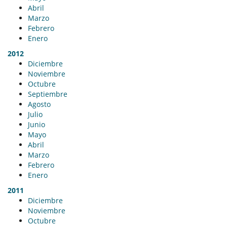
Abril
Marzo
Febrero
Enero
2012
Diciembre
Noviembre
Octubre
Septiembre
Agosto
Julio
Junio
Mayo
Abril
Marzo
Febrero
Enero
2011
Diciembre
Noviembre
Octubre