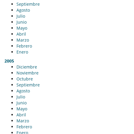
Septiembre
Agosto
Julio
Junio
Mayo
Abril
Marzo
Febrero
Enero
2005
Diciembre
Noviembre
Octubre
Septiembre
Agosto
Julio
Junio
Mayo
Abril
Marzo
Febrero
Enero