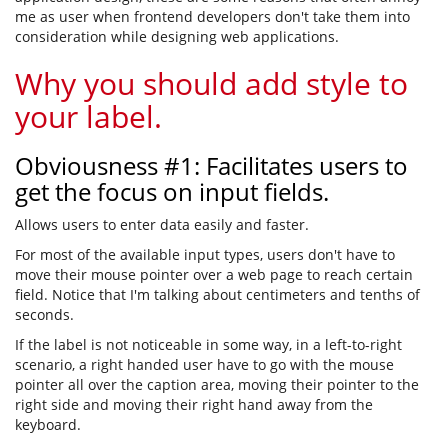
me as user when frontend developers don't take them into
consideration while designing web applications.
Why you should add style to
your label.
Obviousness #1: Facilitates users to
get the focus on input fields.
Allows users to enter data easily and faster.
For most of the available input types, users don't have to
move their mouse pointer over a web page to reach certain
field. Notice that I'm talking about centimeters and tenths of
seconds.
If the label is not noticeable in some way, in a left-to-right
scenario, a right handed user have to go with the mouse
pointer all over the caption area, moving their pointer to the
right side and moving their right hand away from the
keyboard.