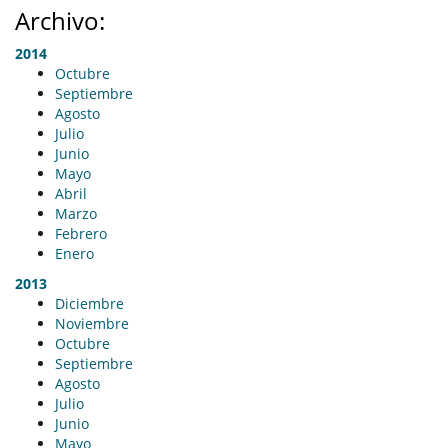
Archivo:
2014
Octubre
Septiembre
Agosto
Julio
Junio
Mayo
Abril
Marzo
Febrero
Enero
2013
Diciembre
Noviembre
Octubre
Septiembre
Agosto
Julio
Junio
Mayo