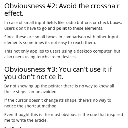
Obviousness #2: Avoid the crosshair
effect.
In case of small input fields like radio buttons or check boxes,
users don't have to go and
point
to these elements.
Since these are small boxes in comparison with other input
elements sometimes its not easy to reach them.
This not only applies to users using a desktop computer, but
also users using touchscreen devices.
Obviousness #3: You can't use it if
you don't notice it.
By not showing up the pointer there is no way to know all
these steps can be avoided.
If the cursor doesn't change its shape, there's no way to
notice the shortcut method.
Even thought this is the most obvious, is the one that inspired
me to write the article.