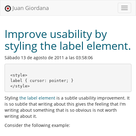
Juan Giordana
Menu
Improve usability by
styling the label element.
Sábado 13 de agosto de 2011 a las 03:58:06
 <style>

 label { cursor: pointer; }

 </style>
Styling
the label element
is a subtle usability improvement. It
is so subtle that writing about this gives the feeling that I'm
writing about something that is so obvious is not worth
writing about it.
Consider the following example: