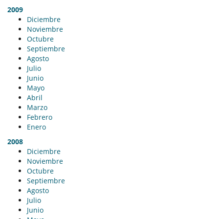
2009
Diciembre
Noviembre
Octubre
Septiembre
Agosto
Julio
Junio
Mayo
Abril
Marzo
Febrero
Enero
2008
Diciembre
Noviembre
Octubre
Septiembre
Agosto
Julio
Junio