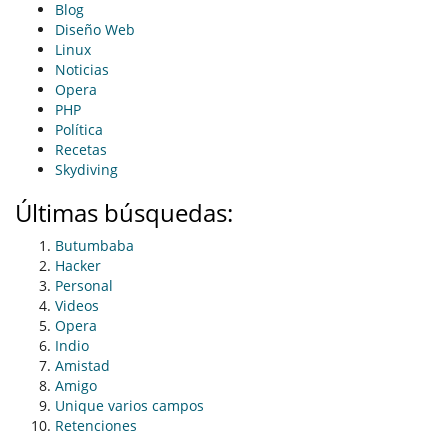
Blog
Diseño Web
Linux
Noticias
Opera
PHP
Política
Recetas
Skydiving
Últimas búsquedas:
Butumbaba
Hacker
Personal
Videos
Opera
Indio
Amistad
Amigo
Unique varios campos
Retenciones